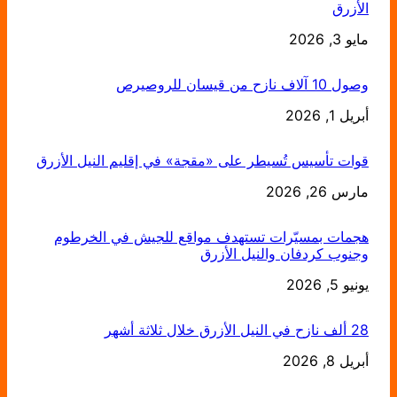
الأزرق
مايو 3, 2026
التاريخ
وصول 10 آلاف نازح من قيسان للروصيرص
أبريل 1, 2026
التاريخ
قوات تأسيس تُسيطر على «مقجة» في إقليم النيل الأزرق
التاريخ
مارس 26, 2026
هجمات بمسيّرات تستهدف مواقع للجيش في الخرطوم
وجنوب كردفان والنيل الأزرق
يونيو 5, 2026
التاريخ
28 ألف نازح في النيل الأزرق خلال ثلاثة أشهر
أبريل 8, 2026
التاريخ