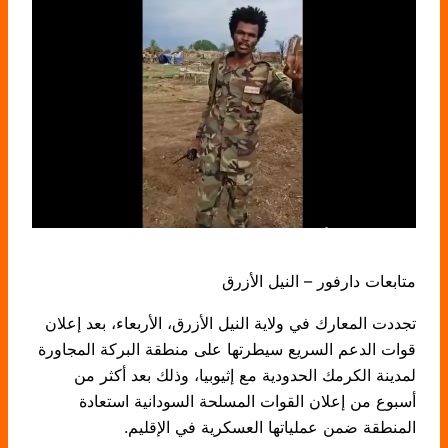
متابعات دارفور – النيل الأزرق
تجددت المعارك في ولاية النيل الأزرق، الأربعاء، بعد إعلان
قوات الدعم السريع سيطرتها على منطقة البركة المجاورة
لمدينة الكرمك الحدودية مع إثيوبيا، وذلك بعد أكثر من
أسبوع من إعلان القوات المسلحة السودانية استعادة
المنطقة ضمن عملياتها العسكرية في الإقليم.