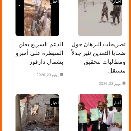
أخبار
أخبار
تصريحات البرهان حول
الدعم السريع يعلن
ضحايا التعدين تثير جدلاً
السيطرة على أمبرو
ومطالبات بتحقيق
بشمال دارفور
مستقل
يونيو 23, 2026
يونيو 23, 2026
أخبار
أخبار