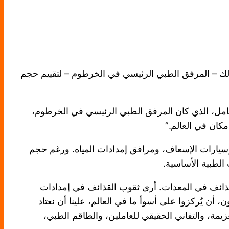
مالك – المرفق الطبي الرئيسي في الخرطوم – لتقييم حجم
شامل، الذي كان المرفق الطبي الرئيسي في الخرطوم،
مكان في العالم.”
سيارات الإسعاف، ومرافق إمدادات المياه. ورغم حجم
الطبية الأساسية.
لقذائف في المعدات. أرى ثقوب القذائف في إمدادات
ن، أن يُركزوا على أسوأ ما في العالم، علينا أن نعتاد
مة، والتفاني الحقيقي للعاملين، والطاقم الطبي،