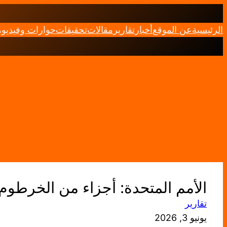
تخطى
إلى
الرئيسية
عن الموقع
أخبار
تقارير
مقالات
تحقيقات
حوارات وفيديو
المحتوى
الأمم المتحدة: أجزاء من الخرطوم
تقارير
يونيو 3, 2026