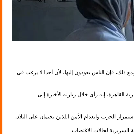
مع ذلك، فإن الناس يعودون إليها، لأن أحدا لا يرغب في
 القاهرة، إنه رأى خلال زيارته الأخيرة إلى
مرار الحرب وانعدام الأمن اللذين يخيمان على البلاد
.
ة السريرية لحالات الاغتصاب.