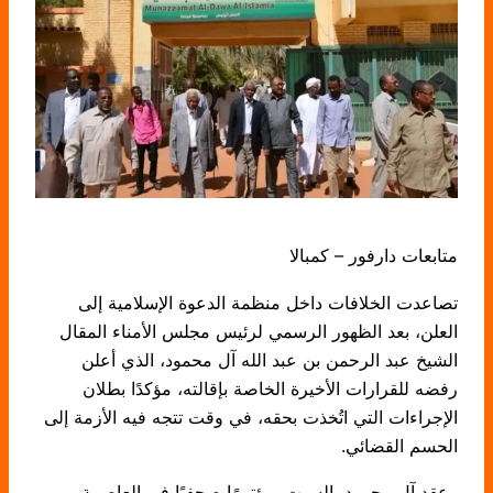
متابعات دارفور – كمبالا
تصاعدت الخلافات داخل منظمة الدعوة الإسلامية إلى
العلن، بعد الظهور الرسمي لرئيس مجلس الأمناء المقال
الشيخ عبد الرحمن بن عبد الله آل محمود، الذي أعلن
رفضه للقرارات الأخيرة الخاصة بإقالته، مؤكدًا بطلان
الإجراءات التي اتُخذت بحقه، في وقت تتجه فيه الأزمة إلى
الحسم القضائي.
وعقد آل محمود، السبت، مؤتمرًا صحفيًا في العاصمة