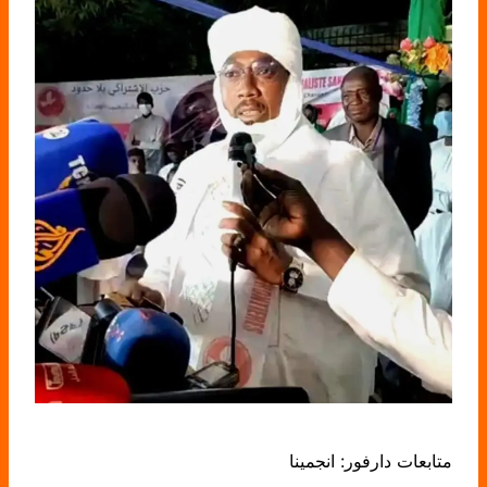
متابعات دارفور: انجمينا