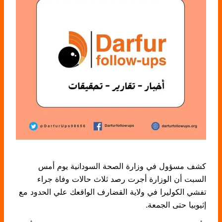
كشف مسؤول في وزارة الصحة السودانية يوم أمس
السبت أن الوزارة أجرت رصد ثلاث حالات وفاة جراء
تفشي الكوليرا في ولاية القضارف الواقعك علي الحدود مع
إثيوبيا حتى الجمعة.