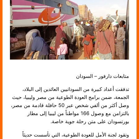
متابعات دارفور – السودان
تدفقت أعداد كبيرة من السودانيين العائدين إلى البلاد،
الجمعة، ضمن برامج العودة الطوعية من مصر وليبيا، حيث
وصل أكثر من ألفي شخص عبر 50 حافلة قادمة من مصر،
بالتزامن مع وصول 166 مواطناً من ليبيا إلى مطار
بورتسودان على متن رحلة جوية خاصة.
وتقود لجنة الأمل للعودة الطوعية، التي تأسست حديثاً