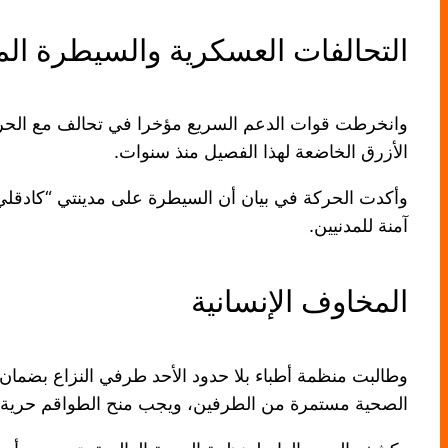
التحالفات العسكرية والسيطرة المي
وانخرطت قوات الدعم السريع مؤخرا في تحالف مع الحركة ا
الأزرق الخاضعة لهذا الفصيل منذ سنوات.
وأكدت الحركة في بيان أن السيطرة على مدينتي “كادقلي
آمنة للمدنيين.
المخاوف الإنسانية
وطالبت منظمة أطباء بلا حدود الأحد طرفي النزاع بضمان 
الصحية مستمرة من الطرفين، ويجب منح الطواقم حرية 