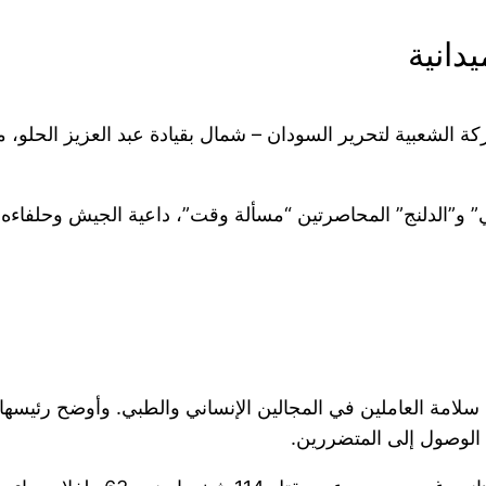
دانية
لشعبية لتحرير السودان – شمال بقيادة عبد العزيز الحلو، ما 
” و”الدلنج” المحاصرتين “مسألة وقت”، داعية الجيش وحلفاءه
سلامة العاملين في المجالين الإنساني والطبي. وأوضح رئيسها
الوصول إلى المتضررين.