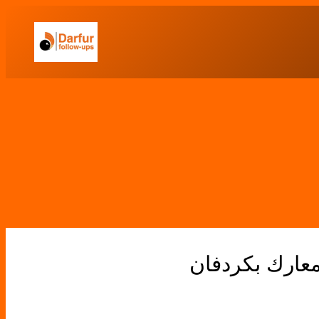
معارك بكردفان