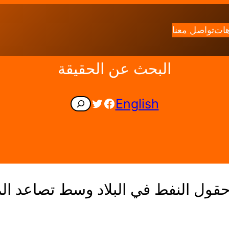
هات
تواصل معنا
البحث عن الحقيقة
Facebook
Twitter
English
Search
حقول النفط في البلاد وسط تصاعد ال