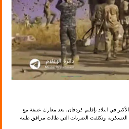
كبر في البلاد بإقليم كردفان، بعد معارك عنيفة مع
ت العسكرية وتكثفت الضربات التي طالت مرافق طبية