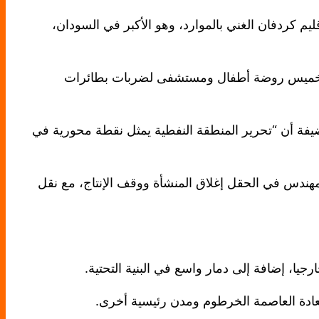
 كردفان الغني بالموارد، وهو الأكبر في السودان،
 الخميس روضة أطفال ومستشفى لضربات بطائرات
يفة أن “تحرير المنطقة النفطية يمثل نقطة محورية في
هندس في الحقل إغلاق المنشأة ووقف الإنتاج، مع نقل
ادة العاصمة الخرطوم ومدن رئيسية أخرى.