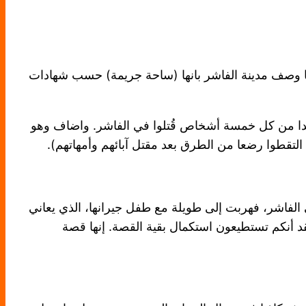
ينما وصف مدينة الفاشر بانها (ساحة جريمة) حسب شهادات
حدا من كل خمسة أشخاص قُتلوا في الفاشر. واضاف وهو
ء التقطوا رضعا من الطرق بعد مقتل آبائهم وأمهاتهم).
ي الفاشر، فهربت إلى طويلة مع طفل جيرانها، الذي يعاني
أنكم تستطيعون استكمال بقية القصة. إنها قصة