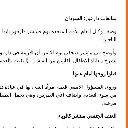
متابعات دارفور: السودان
وصف وكيل العام للأمم المتحدة توم فليتشر دارفور بانها
الناجين .
وأوضح في مؤتمر صحفي يوم الاثنين أن الأزمة في دارفو
يشرح معاناة الاطفال الفارين من الفاشر : (التقيت بالعدي
قتلوا زوجها امام عينها
وروى المسؤول الاممي قصة امرأة التقى بها في عيادة تدعم
من سوء التغذية. واضاف (في الطريق، وهي تحمل الطفل،
مرعبة.)
العنف الجنسي منتشر كالوباء