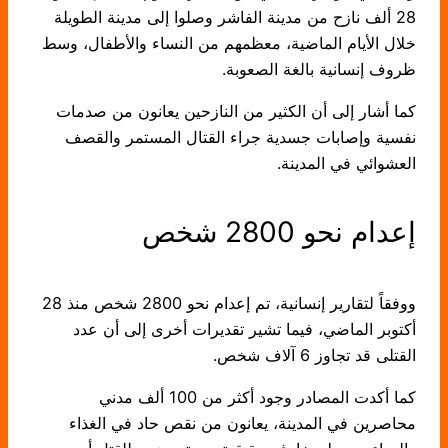
28 ألف نازح من مدينة الفاشر وصلوا إلى مدينة الطويلة
خلال الأيام الماضية، معظمهم من النساء والأطفال، وسط
ظروف إنسانية بالغة الصعوبة.
كما أشار إلى أن الكثير من النازحين يعانون من صدمات
نفسية وإصابات جسدية جراء القتال المستمر والقصف
العشوائي في المدينة.
إعدام نحو 2800 شخص
ووفقاً لتقارير إنسانية، تم إعدام نحو 2800 شخص منذ 28
أكتوبر الماضي، فيما تشير تقديرات أخرى إلى أن عدد
القتلى قد تجاوز 6 آلاف شخص.
كما أكدت المصادر وجود أكثر من 100 ألف مدني
محاصرين في المدينة، يعانون من نقص حاد في الغذاء