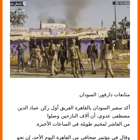
متابعات دارفور: السودان
أكد سفير السودان بالقاهرة الفريق أول ركن عماد الدين
مصطفى عدوي، أن آلاف النازحين وصلوا
من الفاشر لمخيم طويلة في الساعات الأخيرة.
وقال في مؤتمر صحافي من القاهرة اليوم الأحد، إن نحو