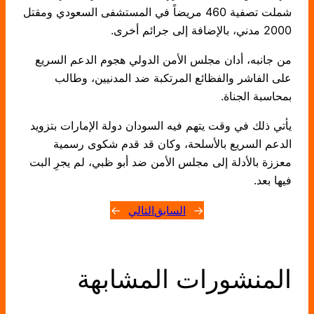
شملت تصفية 460 مريضاً في المستشفى السعودي ومقتل
2000 مدني، بالإضافة إلى جرائم أخرى.
من جانبه، أدان مجلس الأمن الدولي هجوم الدعم السريع
على الفاشر والفظائع المرتكبة ضد المدنيين، وطالب
بمحاسبة الجناة.
يأتي ذلك في وقت يتهم فيه السودان دولة الإمارات بتزويد
الدعم السريع بالأسلحة، وكان قد قدم شكوى رسمية
معززة بالأدلة إلى مجلس الأمن ضد أبو ظبي، لم يجرِ البت
فيها بعد.
←
السابق
التالي
→
المنشورات المشابهة