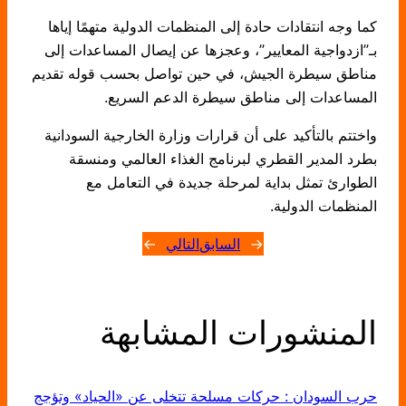
كما وجه انتقادات حادة إلى المنظمات الدولية متهمًا إياها
بـ”ازدواجية المعايير”، وعجزها عن إيصال المساعدات إلى
مناطق سيطرة الجيش، في حين تواصل بحسب قوله تقديم
المساعدات إلى مناطق سيطرة الدعم السريع.
واختتم بالتأكيد على أن قرارات وزارة الخارجية السودانية
بطرد المدير القطري لبرنامج الغذاء العالمي ومنسقة
الطوارئ تمثل بداية لمرحلة جديدة في التعامل مع
المنظمات الدولية.
←
السابق
التالي
→
المنشورات المشابهة
حرب السودان : حركات مسلحة تتخلى عن «الحياد» وتؤجج