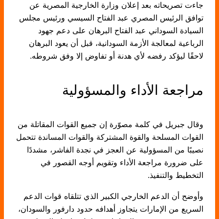
جاءت تصريحاته بعد إعلان وزارة الخارجية المصرية عن
توافق الرئيس المصري عبد الفتاح السيسي ورئيس مجلس
السيادة السوداني عبد الفتاح البرهان على دعم جهود
الرباعية لمعالجة الأزمة السودانية، قبل أن يعود البرهان
لاحقًا ليؤكد رفضه لأي هدنة أو تفاوض إلا وفق شروطه.
مراجعة الأداء والمسؤولية
وقال جبريل في كلمة مصوّرة إن جميع القوات المقاتلة من
القوات المسلحة والقوة المشتركة والقوات المساندة تتحمل
نصيبًا من المسؤولية عن العجز في نجدة الفاشر، مشددًا
على ضرورة مراجعة الأداء وتقويم أوجه القصور في
التخطيط والتنفيذ.
وأوضح أن الدعم الخارجي الكبير الذي تتلقاه قوات الدعم
السريع من الإمارات يتجاوز أهدافه حدود دارفور والسودان،