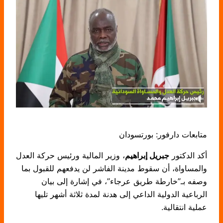
متابعات دارفور: بورتسودان
أكد الدكتور
جبريل إبراهيم
، وزير المالية ورئيس حركة العدل
والمساواة، أن سقوط مدينة الفاشر لن يدفعهم للقبول بما
وصفه بـ”خارطة طريق عرجاء”، في إشارة إلى بيان
الرباعية الدولية الداعي إلى هدنة لمدة ثلاثة أشهر تليها
عملية انتقالية.