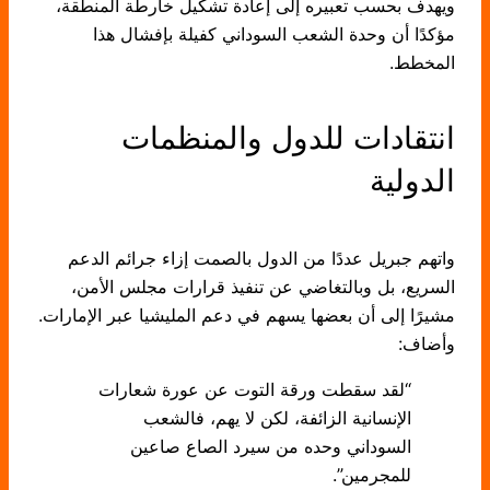
ويهدف بحسب تعبيره إلى إعادة تشكيل خارطة المنطقة،
مؤكدًا أن وحدة الشعب السوداني كفيلة بإفشال هذا
المخطط.
انتقادات للدول والمنظمات
الدولية
واتهم جبريل عددًا من الدول بالصمت إزاء جرائم الدعم
السريع، بل وبالتغاضي عن تنفيذ قرارات مجلس الأمن،
مشيرًا إلى أن بعضها يسهم في دعم المليشيا عبر الإمارات.
وأضاف:
“لقد سقطت ورقة التوت عن عورة شعارات
الإنسانية الزائفة، لكن لا يهم، فالشعب
السوداني وحده من سيرد الصاع صاعين
للمجرمين”.