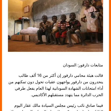
متابعات دارفور: السودان
قالت هيئة محامي دارفور إن أكثر من 16 ألف طالب
ينحدرون من دارفور يواجهون عقبات تحول دون تمكنهم من
أداء امتحانات الشهادة السودانية لهذا العام بفعل طرفي
الحرب الدائرة مما يتهدد مستقبلهم الأكاديمي.
فيما صادق نائب رئيس مجلس السيادة مالك عقار اليوم