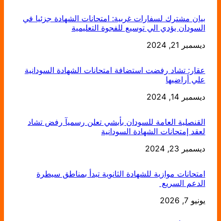
بيان مشترك لسفارات غربية: امتحانات الشهادة جزئيا في
السودان يؤدي الي توسيع للفجوة التعليمية
التاريخ
ديسمبر 21, 2024
عقار: تشاد رفضت استضافة امتحانات الشهادة السودانية
علي أراضيها
التاريخ
ديسمبر 14, 2024
القنصلية العامة للسودان بأبشي تعلن رسميآ رفض تشاد
لعقد إمتحانات الشهادة السودانية
التاريخ
ديسمبر 23, 2024
امتحانات موازية للشهادة الثانوية تبدأ بمناطق سيطرة
الدعم السريع
يونيو 7, 2026
التاريخ