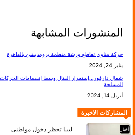
المنشورات المشابهة
حركة مناوي تقاطع ورشة منظمة برومديشن بالقاهرة
يناير 24, 2024
التاريخ
شمال دارفور…إستمرار القتال وسط إنقسامات الحركات
المسلحة
أبريل 14, 2024
التاريخ
المشاركات الاخيرة
ليبيا تحظر دخول مواطنى
أخبار