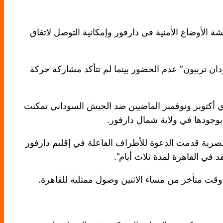
 الأوضاع الأمنية في دارفور وإمكانية التوصل لاتفاق
ن تربيون” عدم الحضور بينما لم تتأكد مشاركة حركة
أكتوبر ونوفمبر الماضيين ضد الجيش السوداني تمكنت
جودها في ولاية شمال دارفور.
مصرية قدمت الدعوة للأطراف الفاعلة في إقليم دارفور
ي القاهرة لمدة ثلاث أيام”.
وقت متأخر من مساء الاثنين وصول ممثليه للقاهرة.