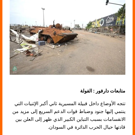
متابعات دارفور : الفولة
تتجه الأوضاع داخل قبيلة المسيرية ثاني أكبر الإثنيات التي
ينتمي إليها جنود وضباط قوات الدعم السريع إلى مزيد من
الانقسامات بسبب التباين الكبير الذي ظهر إلى العلن بين
قادتها حيال الحرب الدائرة في السودان.