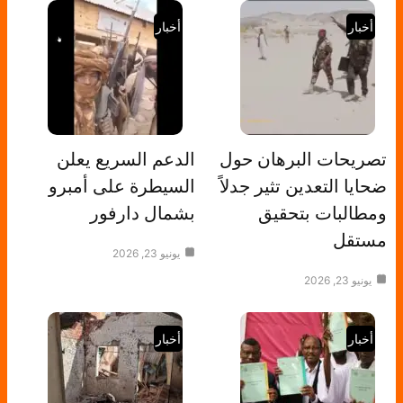
أخبار
أخبار
تصريحات البرهان حول
الدعم السريع يعلن
ضحايا التعدين تثير جدلاً
السيطرة على أمبرو
ومطالبات بتحقيق
بشمال دارفور
مستقل
يونيو 23, 2026
يونيو 23, 2026
أخبار
أخبار