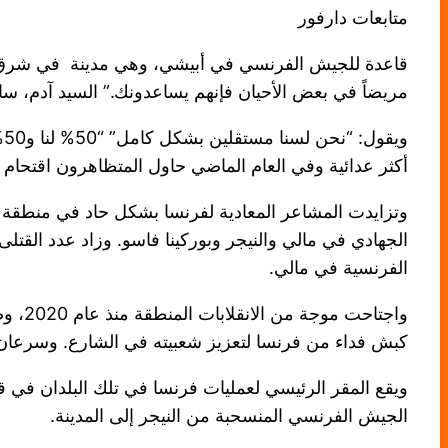
متابعات دارفور
قاعدة للجيش الفرنسي في أبيشي، وهي مدينة في شرق تشاد
مريضاً في بعض الأحيان فإنهم يساعدونك.” السيد آدم، س
و
أكثر عدائية وفي العام الماضي حاول المتظاهرون اقتحام ا
وتزايدت المشاعر المعادية لفرنسا بشكل حاد في منطقة
الفرنسية في مالي.
واجتا
كبش فداء من فرنسا لتعزيز شعبيته في الشارع. وسرعان 
ويقع المقر الرئيسي لعمليات فرنسا في تلك البلدان في 
الجيش الفرنسي المنسحبة من النيجر إلى المدينة.