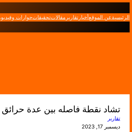
تخطى
إلى
الرئيسية
عن الموقع
أخبار
تقارير
مقالات
تحقيقات
حوارات وفيديو
المحتوى
تشاد نقطة فاصله بين عدة حرائق
تقارير
ديسمبر 17, 2023