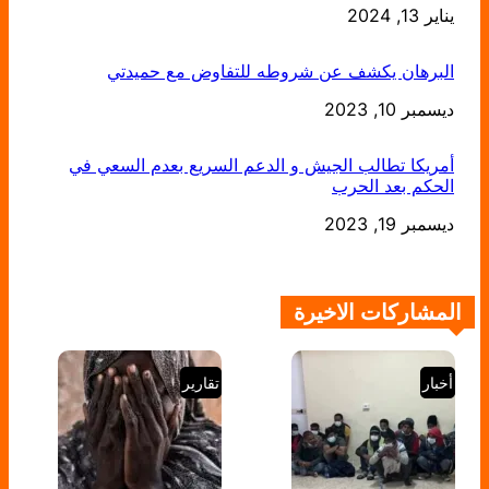
يناير 13, 2024
التاريخ
البرهان يكشف عن شروطه للتفاوض مع حميدتي
التاريخ
ديسمبر 10, 2023
أمريكا تطالب الجيش و الدعم السريع بعدم السعي في
الحكم بعد الحرب
التاريخ
ديسمبر 19, 2023
المشاركات الاخيرة
أخبار
تقارير