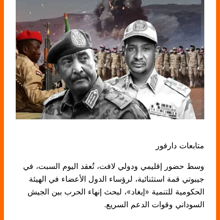
متابعات دارفور
وسط حضور إقليمي ودولي لافت، تُعقد اليوم السبت، في
جيبوتي قمة استثنائية، لرؤساء الدول الأعضاء في الهيئة
الحكومية للتنمية «إيغاد»، لبحث إنهاء الحرب بين الجيش
السوداني وقوات الدعم السريع.