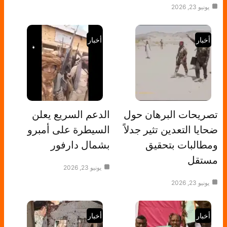
يونيو 23, 2026
أخبار
أخبار
تصريحات البرهان حول
الدعم السريع يعلن
ضحايا التعدين تثير جدلاً
السيطرة على أمبرو
ومطالبات بتحقيق
بشمال دارفور
مستقل
يونيو 23, 2026
يونيو 23, 2026
أخبار
أخبار