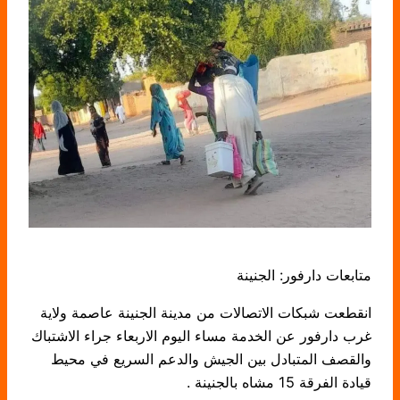
متابعات دارفور: الجنينة
انقطعت شبكات الاتصالات من مدينة الجنينة عاصمة ولاية
غرب دارفور عن الخدمة مساء اليوم الاربعاء جراء الاشتباك
والقصف المتبادل بين الجيش والدعم السريع في محيط
قيادة الفرقة 15 مشاه بالجنينة .